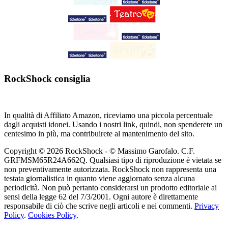
RockShock consiglia
In qualità di Affiliato Amazon, riceviamo una piccola percentuale
dagli acquisti idonei. Usando i nostri link, quindi, non spenderete un
centesimo in più, ma contribuirete al mantenimento del sito.
Copyright © 2026 RockShock - © Massimo Garofalo. C.F.
GRFMSM65R24A662Q. Qualsiasi tipo di riproduzione è vietata se
non preventivamente autorizzata. RockShock non rappresenta una
testata giornalistica in quanto viene aggiornato senza alcuna
periodicità. Non può pertanto considerarsi un prodotto editoriale ai
sensi della legge 62 del 7/3/2001. Ogni autore è direttamente
responsabile di ciò che scrive negli articoli e nei commenti.
Privacy
Policy
.
Cookies Policy
.