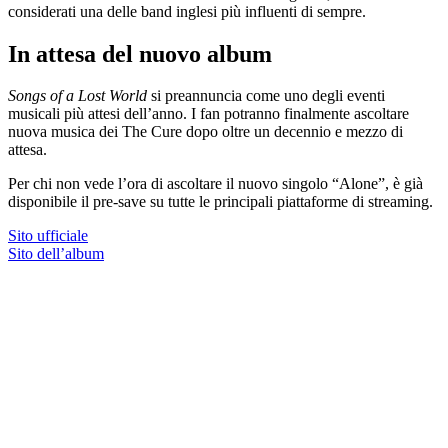
considerati una delle band inglesi più influenti di sempre.
In attesa del nuovo album
Songs of a Lost World
si preannuncia come uno degli eventi
musicali più attesi dell’anno. I fan potranno finalmente ascoltare
nuova musica dei The Cure dopo oltre un decennio e mezzo di
attesa.
Per chi non vede l’ora di ascoltare il nuovo singolo “Alone”, è già
disponibile il pre-save su tutte le principali piattaforme di streaming.
Sito ufficiale
Sito dell’album