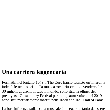
Una carriera leggendaria
Formatisi nel lontano 1978, i The Cure hanno lasciato un’impronta
indelebile nella storia della musica rock, riuscendo a vendere oltre
30 milioni di dischi in tutto il mondo, sono stati headliner del
prestigioso Glastonbury Festival per ben quattro volte e nel 2019
sono stati meritatamente inseriti nella Rock and Roll Hall of Fame.
La loro influenza sulla scena musicale è innegabile, tanto da essere