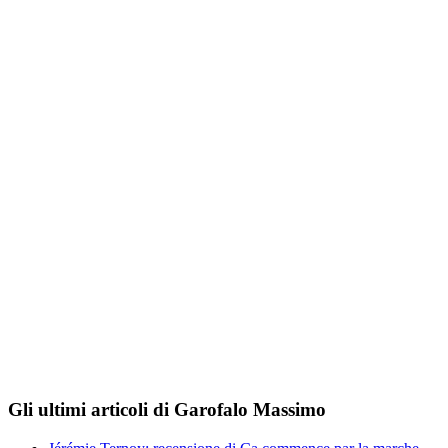
Gli ultimi articoli di Garofalo Massimo