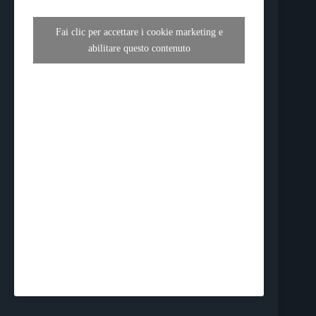
Fai clic per accettare i cookie marketing e
abilitare questo contenuto