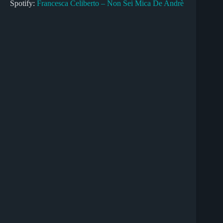
Spotify:
Francesca Celiberto – Non Sei Mica De Andrè