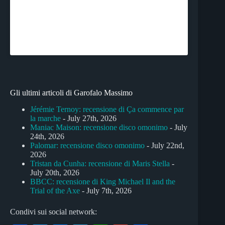
Gli ultimi articoli di Garofalo Massimo
Jérémie Ternoy: recensione di Ça commence par
la marche
- July 27th, 2026
Maniac Maison: recensione disco omonimo
- July
24th, 2026
Palomar: recensione disco omonimo
- July 22nd,
2026
Tristan da Cunha: recensione di Maris Stella
-
July 20th, 2026
BBCC: recensione di King Michael Il and the
Trial of the Axe
- July 7th, 2026
Condivi sui social network: