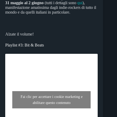
31 maggio al 2 giugno
(tutti i dettagli sono
qui
),
manifestazione amatissima dagli indie-rockers di tutto il
mondo e da quelli italiani in particolare.
Alzate il volume!
Playlist #3: Bit & Beats
Fai clic per accettare i cookie marketing e
abilitare questo contenuto