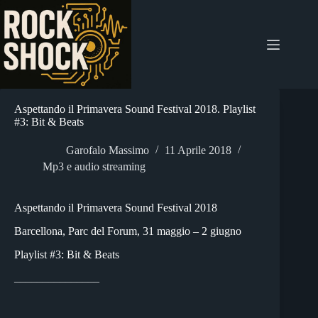
Salta
al
contenuto
Aspettando il Primavera Sound Festival 2018. Playlist
#3: Bit & Beats
Garofalo Massimo
11 Aprile 2018
Mp3 e audio streaming
Aspettando il Primavera Sound Festival 2018
Barcellona, Parc del Forum, 31 maggio – 2 giugno
Playlist #3: Bit & Beats
_______________