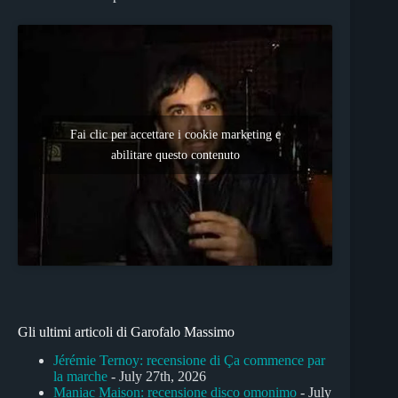
Fai clic per accettare i cookie marketing e
abilitare questo contenuto
Gli ultimi articoli di Garofalo Massimo
Jérémie Ternoy: recensione di Ça commence par
la marche
- July 27th, 2026
Maniac Maison: recensione disco omonimo
- July