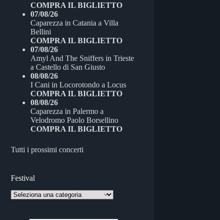
COMPRA IL BIGLIETTO
07/08/26
Caparezza
in
Catania
a
Villa
Bellini
COMPRA IL BIGLIETTO
07/08/26
Amyl And The Sniffers
in
Trieste
a
Castello di San Giusto
08/08/26
I Cani
in
Locorotondo
a
Locus
COMPRA IL BIGLIETTO
08/08/26
Caparezza
in
Palermo
a
Velodromo Paolo Borsellino
COMPRA IL BIGLIETTO
Tutti i prossimi concerti
Festival