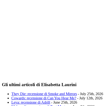
Gli ultimi articoli di Elisabetta Laurini
They Die: recensione di Smoke and Mirrors
- July 25th, 2026
Cowards: recensione di Can You Hear Me?
- July 12th, 2026
Leva: recensione di Adrift
- June 25th, 2026