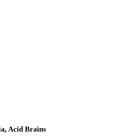
a, Acid Brains