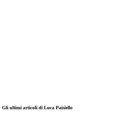
Gli ultimi articoli di Luca Paisiello