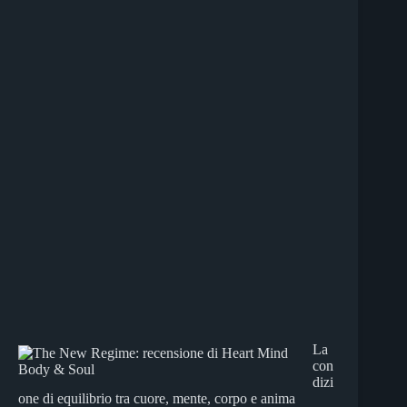
La
con
dizi
one di equilibrio tra cuore, mente, corpo e anima