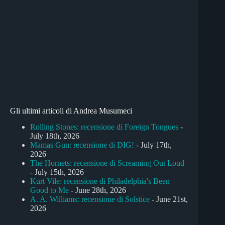
Gli ultimi articoli di Andrea Musumeci
Rolling Stones: recensione di Foreign Tongues
-
July 18th, 2026
Mamas Gun: recensione di DIG!
- July 17th,
2026
The Hornets: recensione di Screaming Out Loud
- July 15th, 2026
Kurt Vile: recensione di Philadelphia's Been
Good to Me
- June 28th, 2026
A. A. Williams: recensione di Solstice
- June 21st,
2026