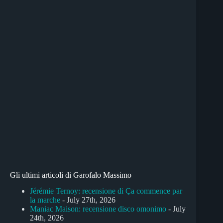
Gli ultimi articoli di Garofalo Massimo
Jérémie Ternoy: recensione di Ça commence par
la marche
- July 27th, 2026
Maniac Maison: recensione disco omonimo
- July
24th, 2026