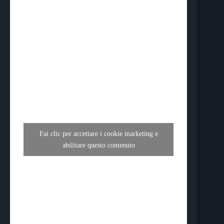
Fai clic per accettare i cookie marketing e
abilitare questo contenuto