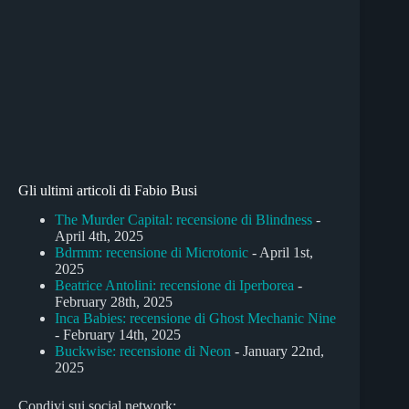
Gli ultimi articoli di Fabio Busi
The Murder Capital: recensione di Blindness
-
April 4th, 2025
Bdrmm: recensione di Microtonic
- April 1st,
2025
Beatrice Antolini: recensione di Iperborea
-
February 28th, 2025
Inca Babies: recensione di Ghost Mechanic Nine
- February 14th, 2025
Buckwise: recensione di Neon
- January 22nd,
2025
Condivi sui social network: