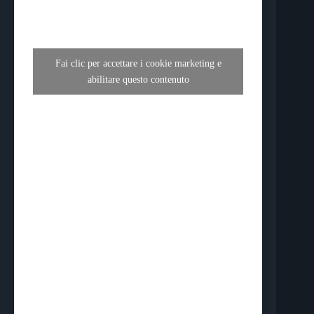
Fai clic per accettare i cookie marketing e
abilitare questo contenuto