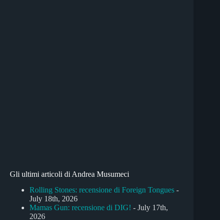
Gli ultimi articoli di Andrea Musumeci
Rolling Stones: recensione di Foreign Tongues
-
July 18th, 2026
Mamas Gun: recensione di DIG!
- July 17th,
2026