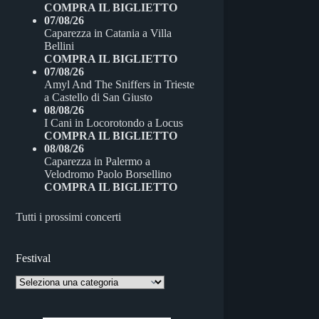
COMPRA IL BIGLIETTO
07/08/26
Caparezza
in
Catania
a
Villa
Bellini
COMPRA IL BIGLIETTO
07/08/26
Amyl And The Sniffers
in
Trieste
a
Castello di San Giusto
08/08/26
I Cani
in
Locorotondo
a
Locus
COMPRA IL BIGLIETTO
08/08/26
Caparezza
in
Palermo
a
Velodromo Paolo Borsellino
COMPRA IL BIGLIETTO
Tutti i prossimi concerti
Festival