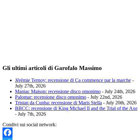
Gli ultimi articoli di Garofalo Massimo
Jérémie Ternoy: recensione di Ça commence par la marche
-
July 27th, 2026
Maniac Maison: recensione disco omonimo
- July 24th, 2026
Palomar: recensione disco omonimo
- July 22nd, 2026
Tristan da Cunha: recensione di Maris Stella
- July 20th, 2026
BBCC: recensione di King Michael Il and the Trial of the Axe
- July 7th, 2026
Condivi sui social network: