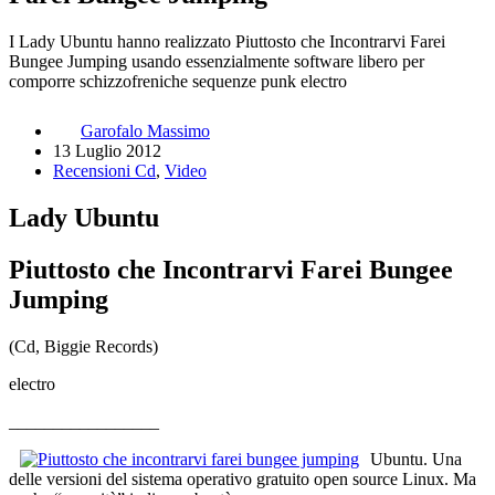
I Lady Ubuntu hanno realizzato Piuttosto che Incontrarvi Farei
Bungee Jumping usando essenzialmente software libero per
comporre schizzofreniche sequenze punk electro
Garofalo Massimo
13 Luglio 2012
Recensioni Cd
,
Video
Lady Ubuntu
Piuttosto che Incontrarvi Farei Bungee
Jumping
(Cd, Biggie Records)
electro
_________________
Ubuntu. Una
delle versioni del sistema operativo gratuito open source Linux. Ma