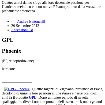
Quattro amici danno sfogo alla loro decennale passione per
l'hardcore melodico con un nuovo EP autoprodotto dalla vocazione
prettamente americana
Andrea Bettoncelli
29 Settembre 2012
Recensioni Cd
GPL
Phoenix
(EP, Autoproduzione)
hardcore
________________
Quattro ragazzi di Vigevano, provincia di Pavia,
decidono di unire le loro passioni in una stanza e nasce così dieci
anni fa il progetto
GPL
. Dopo un lungo periodo di gavetta,
spalleggiando diversi nomi importanti della scena rock underground