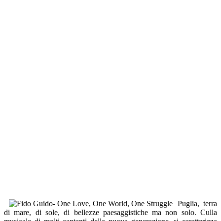
Puglia, terra
di mare, di sole, di bellezze paesaggistiche ma non solo. Culla