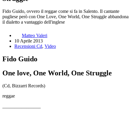
Fido Guido, ovvero il reggae come si fa in Salento. Il cantante
pugliese però con One Love, One World, One Struggle abbandona
il dialetto a vantaggio dell'inglese
Matteo Valeri
10 Aprile 2013
Recensioni Cd
,
Video
Fido Guido
One love, One World, One Struggle
(Cd, Bizzarri Records)
reggae
________________