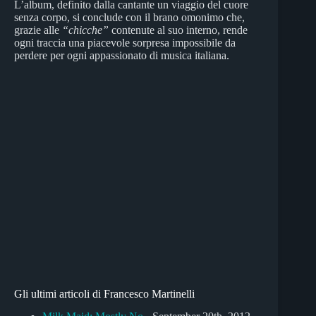
L’album, definito dalla cantante un viaggio del cuore
senza corpo, si conclude con il brano omonimo che,
grazie alle
“chicche”
contenute al suo interno, rende
ogni traccia una piacevole sorpresa impossibile da
perdere per ogni appassionato di musica italiana.
Gli ultimi articoli di Francesco Martinelli