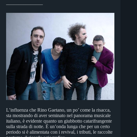
_______________
L’influenza che Rino Gaetano, un po’ come la risacca,
sta mostrando di aver seminato nel panorama musicale
italiano, è evidente quanto un giubbotto catarifrangente
sulla strada di notte. È un’onda lunga che per un certo
periodo si è alimentata con i revival, i tributi, le raccolte