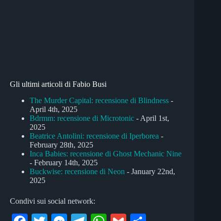
Gli ultimi articoli di Fabio Busi
The Murder Capital: recensione di Blindness
-
April 4th, 2025
Bdrmm: recensione di Microtonic
- April 1st,
2025
Beatrice Antolini: recensione di Iperborea
-
February 28th, 2025
Inca Babies: recensione di Ghost Mechanic Nine
- February 14th, 2025
Buckwise: recensione di Neon
- January 22nd,
2025
Condivi sui social network: