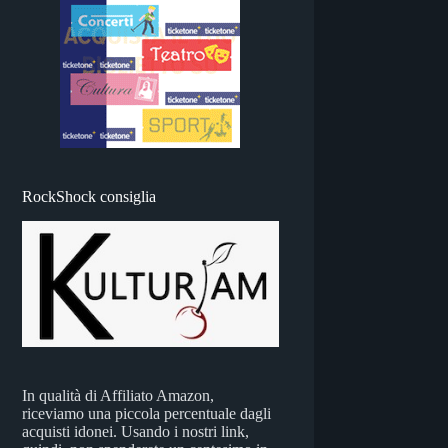
RockShock consiglia
In qualità di Affiliato Amazon,
riceviamo una piccola percentuale dagli
acquisti idonei. Usando i nostri link,