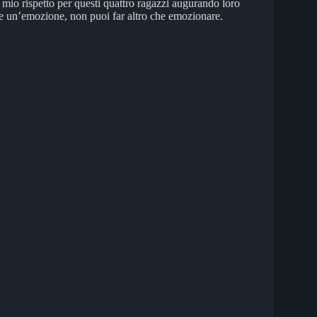
 mio rispetto per questi quattro ragazzi augurando loro
are un’emozione, non puoi far altro che emozionare.