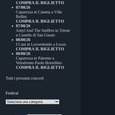
COMPRA IL BIGLIETTO
07/08/26
Caparezza
in
Catania
a
Villa
Bellini
COMPRA IL BIGLIETTO
07/08/26
Amyl And The Sniffers
in
Trieste
a
Castello di San Giusto
08/08/26
I Cani
in
Locorotondo
a
Locus
COMPRA IL BIGLIETTO
08/08/26
Caparezza
in
Palermo
a
Velodromo Paolo Borsellino
COMPRA IL BIGLIETTO
Tutti i prossimi concerti
Festival