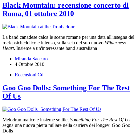
Black Mountain: recensione concerto di
Roma, 01 ottobre 2010
La band canadese calca le scene romane per una data all'insegna del
rock psichedelico e intenso, sulla scia del suo nuovo
Wilderness
Heart
. Insieme a un'interessante band australiana
Miranda Saccaro
4 Ottobre 2010
Recensioni Cd
Goo Goo Dolls: Something For The Rest
Of Us
Melodrammatico e insieme sottile,
Something For The Rest Of Us
segna una nuova pietra miliare nella carriera dei longevi Goo Goo
Dolls