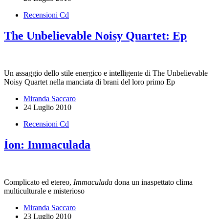
Recensioni Cd
The Unbelievable Noisy Quartet: Ep
Un assaggio dello stile energico e intelligente di The Unbelievable
Noisy Quartet nella manciata di brani del loro primo Ep
Miranda Saccaro
24 Luglio 2010
Recensioni Cd
Íon: Immaculada
Complicato ed etereo,
Immaculada
dona un inaspettato clima
multiculturale e misterioso
Miranda Saccaro
23 Luglio 2010