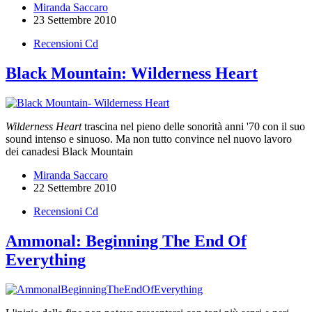
Miranda Saccaro
23 Settembre 2010
Recensioni Cd
Black Mountain: Wilderness Heart
Wilderness Heart
trascina nel pieno delle sonorità anni '70 con il suo
sound intenso e sinuoso. Ma non tutto convince nel nuovo lavoro
dei canadesi Black Mountain
Miranda Saccaro
22 Settembre 2010
Recensioni Cd
Ammonal: Beginning The End Of
Everything