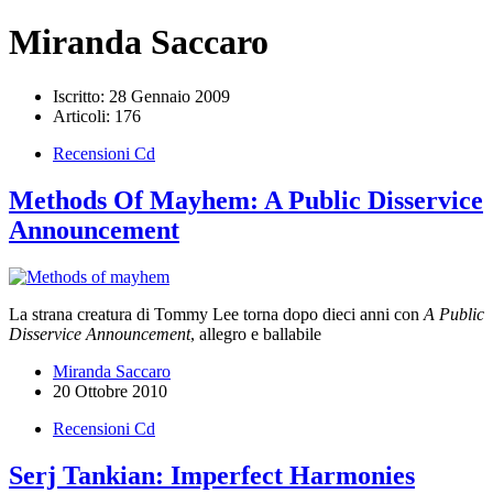
Miranda Saccaro
Iscritto: 28 Gennaio 2009
Articoli: 176
Recensioni Cd
Methods Of Mayhem: A Public Disservice
Announcement
La strana creatura di Tommy Lee torna dopo dieci anni con
A Public
Disservice Announcement
, allegro e ballabile
Miranda Saccaro
20 Ottobre 2010
Recensioni Cd
Serj Tankian: Imperfect Harmonies