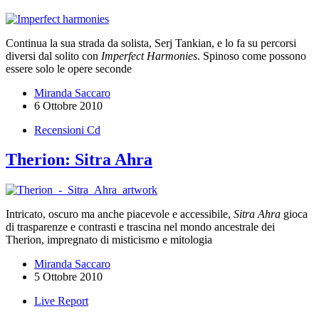
Continua la sua strada da solista, Serj Tankian, e lo fa su percorsi
diversi dal solito con
Imperfect Harmonies
. Spinoso come possono
essere solo le opere seconde
Miranda Saccaro
6 Ottobre 2010
Recensioni Cd
Therion: Sitra Ahra
Intricato, oscuro ma anche piacevole e accessibile,
Sitra Ahra
gioca
di trasparenze e contrasti e trascina nel mondo ancestrale dei
Therion, impregnato di misticismo e mitologia
Miranda Saccaro
5 Ottobre 2010
Live Report