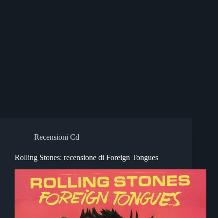
Recensioni Cd
Rolling Stones: recensione di Foreign Tongues