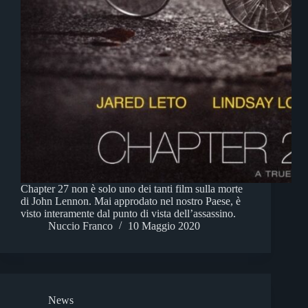
Chapter 27 non è solo uno dei tanti film sulla morte
di John Lennon. Mai approdato nel nostro Paese, è
visto interamente dal punto di vista dell’assassino.
Nuccio Franco
10 Maggio 2020
News