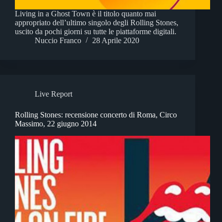
Living in a Ghost Town è il titolo quanto mai
appropriato dell’ultimo singolo degli Rolling Stones,
uscito da pochi giorni su tutte le piattaforme digitali.
Nuccio Franco
28 Aprile 2020
Live Report
Rolling Stones: recensione concerto di Roma, Circo
Massimo, 22 giugno 2014