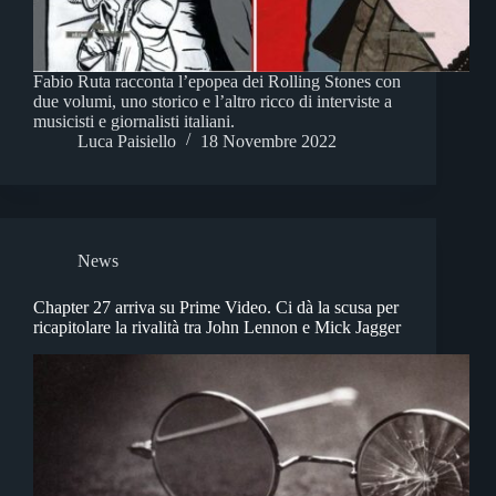
Fabio Ruta racconta l’epopea dei Rolling Stones con
due volumi, uno storico e l’altro ricco di interviste a
musicisti e giornalisti italiani.
Luca Paisiello
18 Novembre 2022
News
Chapter 27 arriva su Prime Video. Ci dà la scusa per
ricapitolare la rivalità tra John Lennon e Mick Jagger