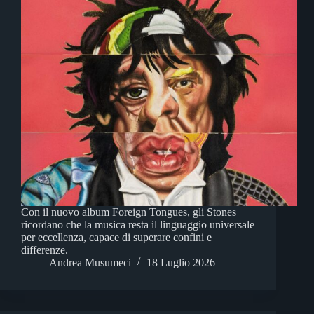
Con il nuovo album Foreign Tongues, gli Stones
ricordano che la musica resta il linguaggio universale
per eccellenza, capace di superare confini e
differenze.
Andrea Musumeci
18 Luglio 2026