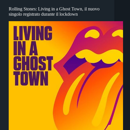
Rolling Stones: Living in a Ghost Town, il nuovo
singolo registrato durante il lockdown