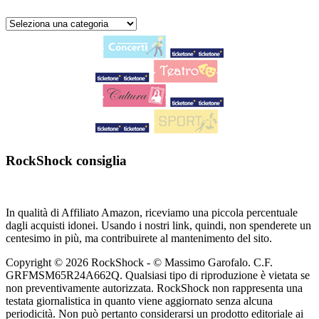
RockShock consiglia
In qualità di Affiliato Amazon, riceviamo una piccola percentuale
dagli acquisti idonei. Usando i nostri link, quindi, non spenderete un
centesimo in più, ma contribuirete al mantenimento del sito.
Copyright © 2026 RockShock - © Massimo Garofalo. C.F.
GRFMSM65R24A662Q. Qualsiasi tipo di riproduzione è vietata se
non preventivamente autorizzata. RockShock non rappresenta una
testata giornalistica in quanto viene aggiornato senza alcuna
periodicità. Non può pertanto considerarsi un prodotto editoriale ai