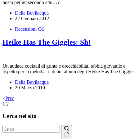
posto per un secondo atto…?
Delia Bevilacqua
22 Gennaio 2012
Recensioni Cd
Heike Has The Giggles: Sh!
Un audace cocktail di grinta e orecchiabilità, rabbia giovanile e
rispetto per la melodia: il debut album degli Heike Has The Giggles
Delia Bevilacqua
29 Marzo 2010
Prec
1
2
Cerca nel sito