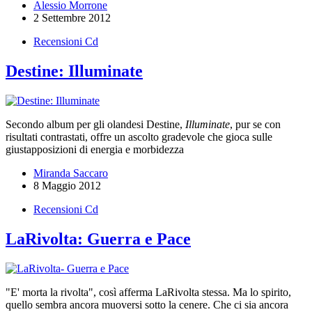
Alessio Morrone
2 Settembre 2012
Recensioni Cd
Destine: Illuminate
Secondo album per gli olandesi Destine,
Illuminate
, pur se con
risultati contrastati, offre un ascolto gradevole che gioca sulle
giustapposizioni di energia e morbidezza
Miranda Saccaro
8 Maggio 2012
Recensioni Cd
LaRivolta: Guerra e Pace
"E' morta la rivolta", così afferma LaRivolta stessa. Ma lo spirito,
quello sembra ancora muoversi sotto la cenere. Che ci sia ancora