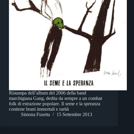
Ristampa dell’album del 2006 della band
marchigiana Gang, dedita da sempre a un combat
folk di estrazione popolare. Il seme e la speranza
contiene brani immortali e rarità
Simona Fusetta
15 Settembre 2013