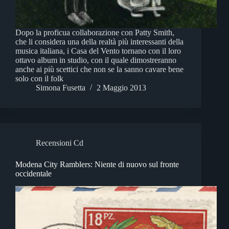
Dopo la proficua collaborazione con Patty Smith,
che li considera una della realtà più interessanti della
musica italiana, i Casa del Vento tornano con il loro
ottavo album in studio, con il quale dimostreranno
anche ai più scettici che non se la sanno cavare bene
solo con il folk
Simona Fusetta
2 Maggio 2013
Recensioni Cd
Modena City Ramblers: Niente di nuovo sul fronte
occidentale