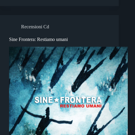
Recensioni Cd
Sine Frontera: Restiamo umani