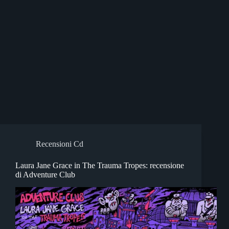
Recensioni Cd
Laura Jane Grace in The Trauma Tropes: recensione
di Adventure Club