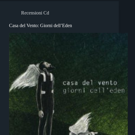
Recensioni Cd
Casa del Vento: Giorni dell’Eden