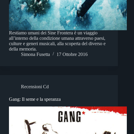
Restiamo umani dei Sine Frontera è un viaggio
all’interno della condizione umana attraverso paesi,
culture e generi musicali, alla scoperta del diverso e
della memoria.
Simona Fusetta
17 Ottobre 2016
Recensioni Cd
Gang: Il seme e la speranza