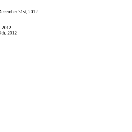
December 31st, 2012
, 2012
th, 2012