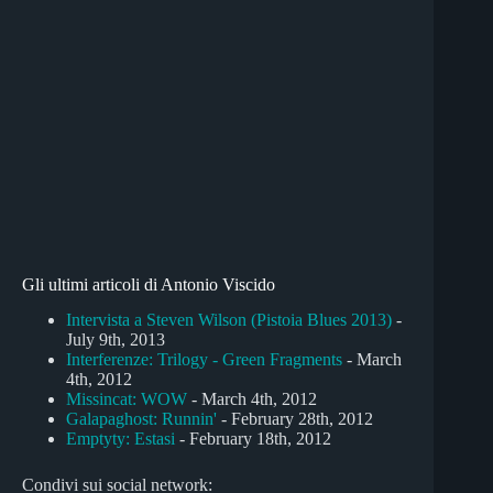
Gli ultimi articoli di Antonio Viscido
Intervista a Steven Wilson (Pistoia Blues 2013)
-
July 9th, 2013
Interferenze: Trilogy - Green Fragments
- March
4th, 2012
Missincat: WOW
- March 4th, 2012
Galapaghost: Runnin'
- February 28th, 2012
Emptyty: Estasi
- February 18th, 2012
Condivi sui social network: