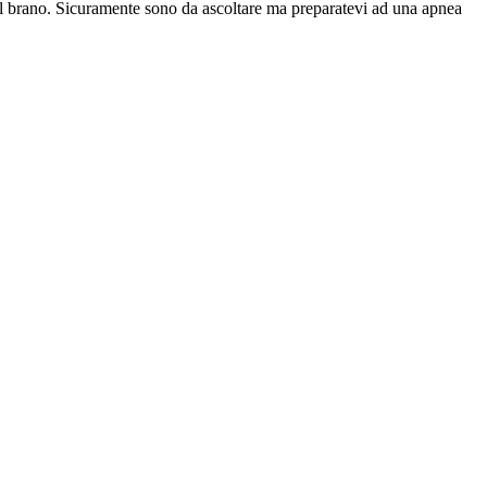
 del brano. Sicuramente sono da ascoltare ma preparatevi ad una apnea