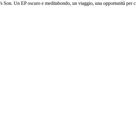
r's Son. Un EP oscuro e meditabondo, un viaggio, una opportunità per 