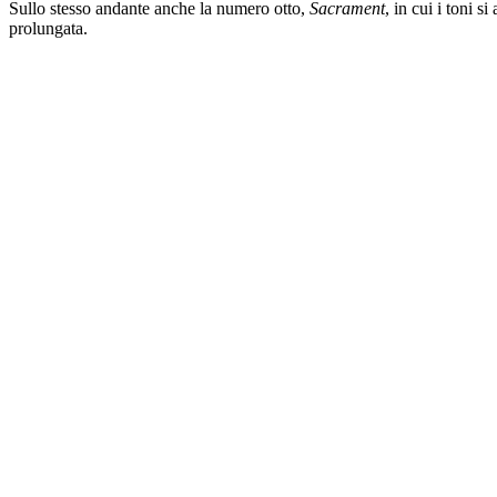
Sullo stesso andante anche la numero otto,
Sacrament
, in cui i toni 
prolungata.