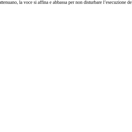
si attenuano, la voce si affina e abbassa per non disturbare l’esecuzione