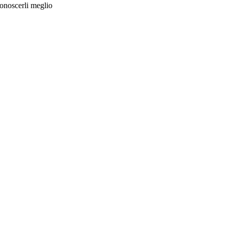
conoscerli meglio