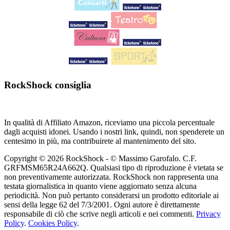
RockShock consiglia
In qualità di Affiliato Amazon, riceviamo una piccola percentuale
dagli acquisti idonei. Usando i nostri link, quindi, non spenderete un
centesimo in più, ma contribuirete al mantenimento del sito.
Copyright © 2026 RockShock - © Massimo Garofalo. C.F.
GRFMSM65R24A662Q. Qualsiasi tipo di riproduzione è vietata se
non preventivamente autorizzata. RockShock non rappresenta una
testata giornalistica in quanto viene aggiornato senza alcuna
periodicità. Non può pertanto considerarsi un prodotto editoriale ai
sensi della legge 62 del 7/3/2001. Ogni autore è direttamente
responsabile di ciò che scrive negli articoli e nei commenti.
Privacy
Policy
.
Cookies Policy
.