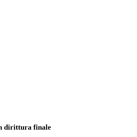
dirittura finale