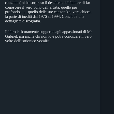
canzone (mi ha sorpreso il desiderio dell’autore di far
conoscere il vero volto dell’artista, quello più
profondo……quello delle sue canzoni) a, vera chicca,
la parte di inediti dal 1976 al 1994. Conclude una
dettagliata discografia.
Il libro è sicuramente suggerito agli appassionati di Mr.
Gabriel, ma anche chi non lo è potrà conoscere il vero
volto dell’istrionico vocalist.