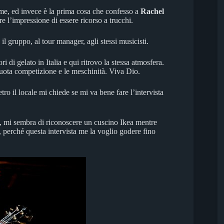
e, ed invece è la prima cosa che confesso a
Rachel
 l’impressione di essere ricorso a trucchi.
il gruppo, al tour manager, agli stessi musicisti.
 di gelato in Italia e qui ritrovo la stessa atmosfera.
uota competizione e le meschinità. Viva Dio.
ro il locale mi chiede se mi va bene fare l’intervista
re, mi sembra di riconoscere un cuscino Ikea mentre
perché questa intervista me la voglio godere fino