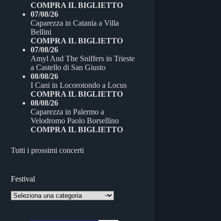
COMPRA IL BIGLIETTO
07/08/26
Caparezza
in
Catania
a
Villa
Bellini
COMPRA IL BIGLIETTO
07/08/26
Amyl And The Sniffers
in
Trieste
a
Castello di San Giusto
08/08/26
I Cani
in
Locorotondo
a
Locus
COMPRA IL BIGLIETTO
08/08/26
Caparezza
in
Palermo
a
Velodromo Paolo Borsellino
COMPRA IL BIGLIETTO
Tutti i prossimi concerti
Festival