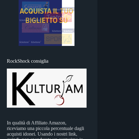
RockShock consiglia
In qualità di Affiliato Amazon,
riceviamo una piccola percentuale dagli
acquisti idonei. Usando i nostri link,