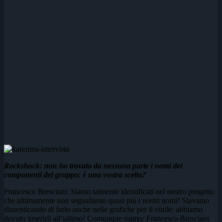
Rockshock: non ho trovato da nessuna parte i nomi dei
componenti del gruppo: è una vostra scelta?
Francesco Bresciani: Siamo talmente identificati nel nostro progetto
che ultimamente non segnaliamo quasi più i nostri nomi! Stavamo
dimenticando di farlo anche nelle grafiche per il vinile: abbiamo
dovuto inserirli all’ultimo! Comunque siamo: Francesco Bresciani