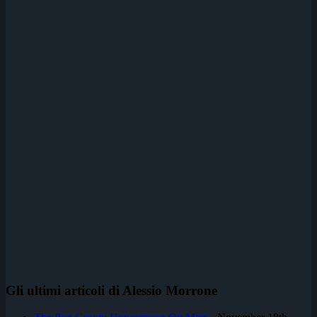
Gli ultimi articoli di Alessio Morrone