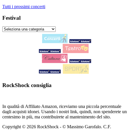
Tutti i prossimi concerti
Festival
RockShock consiglia
In qualità di Affiliato Amazon, riceviamo una piccola percentuale
dagli acquisti idonei. Usando i nostri link, quindi, non spenderete un
centesimo in più, ma contribuirete al mantenimento del sito.
Copyright © 2026 RockShock - © Massimo Garofalo. C.F.