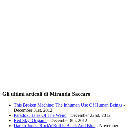
Gli ultimi articoli di Miranda Saccaro
This Broken Machine: The Inhuman Use Of Human Beings
-
December 31st, 2012
Paradox: Tales Of The Weird
- December 22nd, 2012
Red Sky: Origami
- December 8th, 2012
Danko Jones: Rock'n'Roll Is Black And Blue
- November