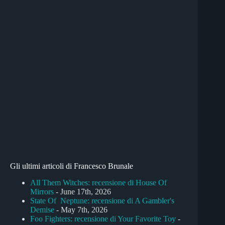
Gli ultimi articoli di Francesco Brunale
All Them Witches: recensione di House Of
Mirrors
- June 17th, 2026
State Of Neptune: recensione di A Gambler's
Demise
- May 7th, 2026
Foo Fighters: recensione di Your Favorite Toy
-