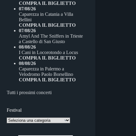
COMPRA IL BIGLIETTO
07/08/26
Caparezza
in
Catania
a
Villa
Bellini
COMPRA IL BIGLIETTO
07/08/26
Amyl And The Sniffers
in
Trieste
a
Castello di San Giusto
08/08/26
I Cani
in
Locorotondo
a
Locus
COMPRA IL BIGLIETTO
08/08/26
Caparezza
in
Palermo
a
Velodromo Paolo Borsellino
COMPRA IL BIGLIETTO
Tutti i prossimi concerti
Festival