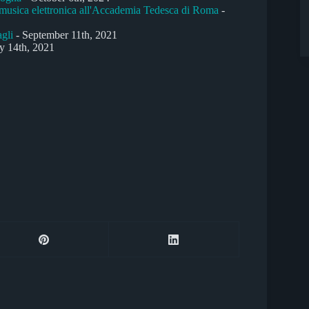
 musica elettronica all'Accademia Tedesca di Roma
-
gli
- September 11th, 2021
ly 14th, 2021