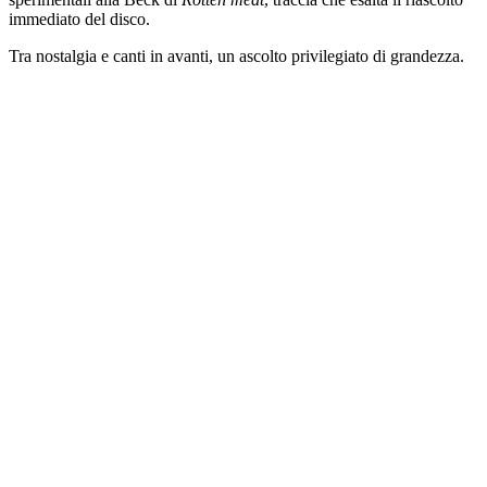
immediato del disco.
Tra nostalgia e canti in avanti, un ascolto privilegiato di grandezza.