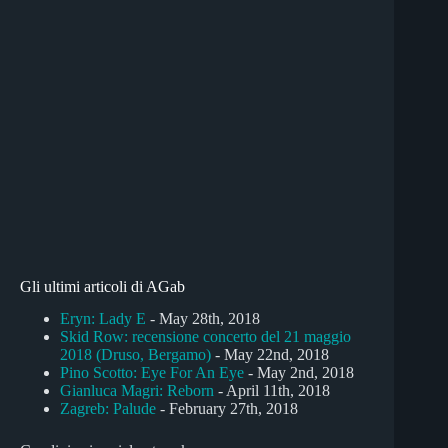
Gli ultimi articoli di AGab
Eryn: Lady E
- May 28th, 2018
Skid Row: recensione concerto del 21 maggio
2018 (Druso, Bergamo)
- May 22nd, 2018
Pino Scotto: Eye For An Eye
- May 2nd, 2018
Gianluca Magri: Reborn
- April 11th, 2018
Zagreb: Palude
- February 27th, 2018