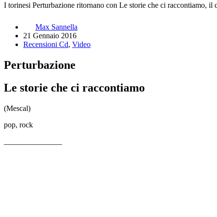
I torinesi Perturbazione ritornano con Le storie che ci raccontiamo, il 
Max Sannella
21 Gennaio 2016
Recensioni Cd
,
Video
Perturbazione
Le storie che ci raccontiamo
(Mescal)
pop, rock
_______________