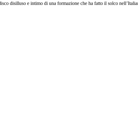
disco disilluso e intimo di una formazione che ha fatto il solco nell’Itali