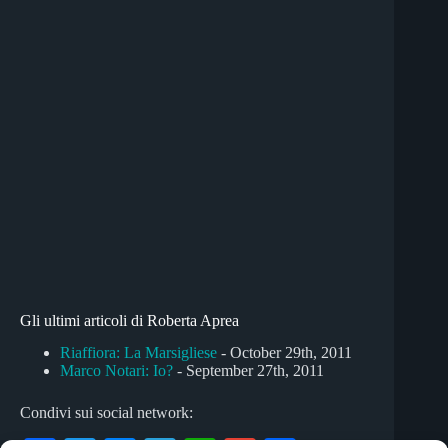
Gli ultimi articoli di Roberta Aprea
Riaffiora: La Marsigliese
- October 29th, 2011
Marco Notari: Io?
- September 27th, 2011
Condivi sui social network: