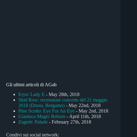
Gli ultimi articoli di AGab
Eryn: Lady E
- May 28th, 2018
Skid Row: recensione concerto del 21 maggio
2018 (Druso, Bergamo)
- May 22nd, 2018
Pino Scotto: Eye For An Eye
- May 2nd, 2018
Gianluca Magri: Reborn
- April 11th, 2018
Zagreb: Palude
- February 27th, 2018
Condivi sui social network: