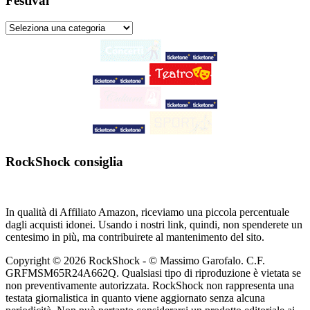
Festival
RockShock consiglia
In qualità di Affiliato Amazon, riceviamo una piccola percentuale
dagli acquisti idonei. Usando i nostri link, quindi, non spenderete un
centesimo in più, ma contribuirete al mantenimento del sito.
Copyright © 2026 RockShock - © Massimo Garofalo. C.F.
GRFMSM65R24A662Q. Qualsiasi tipo di riproduzione è vietata se
non preventivamente autorizzata. RockShock non rappresenta una
testata giornalistica in quanto viene aggiornato senza alcuna