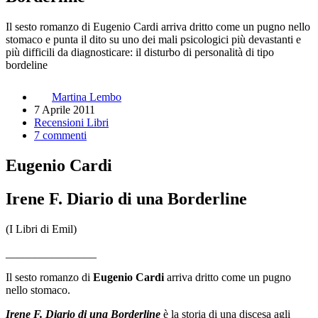
Il sesto romanzo di Eugenio Cardi arriva dritto come un pugno nello
stomaco e punta il dito su uno dei mali psicologici più devastanti e
più difficili da diagnosticare: il disturbo di personalità di tipo
bordeline
Martina Lembo
7 Aprile 2011
Recensioni Libri
7 commenti
Eugenio Cardi
Irene F. Diario di una Borderline
(I Libri di Emil)
________________
Il sesto romanzo di
Eugenio Cardi
arriva dritto come un pugno
nello stomaco.
Irene F. Diario di una Borderline
è la storia di una discesa agli