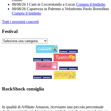
08/08/26
I Cani
in
Locorotondo
a
Locus
Compra il biglietto
08/08/26
Caparezza
in
Palermo
a
Velodromo Paolo Borsellino
Compra il biglietto
Tutti i prossimi concerti
Festival
RockShock consiglia
In qualità di Affiliato Amazon, riceviamo una piccola percentuale