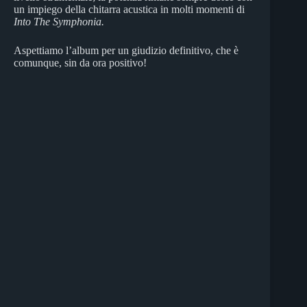
un impiego della chitarra acustica in molti momenti di
Into The Symphonia.
Aspettiamo l’album per un giudizio definitivo, che è
comunque, sin da ora positivo!