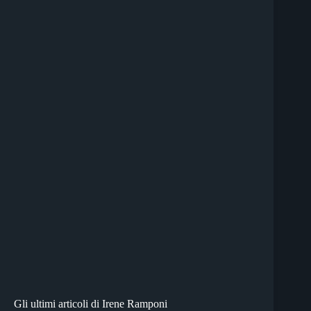
Gli ultimi articoli di Irene Ramponi