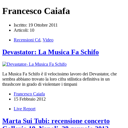
Francesco Caiafa
Iscritto: 19 Ottobre 2011
Articoli: 10
Recensioni Cd
,
Video
Devastator: La Musica Fa Schifo
La Musica Fa Schifo è il velocissimo lavoro dei Devastator, che
sembra abbiano trovato la loro cifra stilistica definitiva in un
thrashcore in grado di violentare i timpani
Francesco Caiafa
15 Febbraio 2012
Live Report
Marta Sui Tubi: recensione concerto