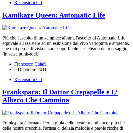
Recensioni Cd
Kamikaze Queen: Automatic Life
Più che l'ascolto di un semplice album, l'ascolto di Automatic Life
equivale all'assistere ad un esibizione dal vivo variopinta e attraente,
che mai perde di vista il suo scopo finale: l'estetismo del messaggio
(in salsa punk-rock)
Francesco Caiafa
5 Dicembre 2011
Recensioni Cd
Frankspara: Il Dottor Crepapelle e L’
Albero Che Cammina
Frankspara è tornato. Per la gioia delle nostre menti ancor più che
delle nostre orecchie, l'artista ci delizia melodie e parole ricche di