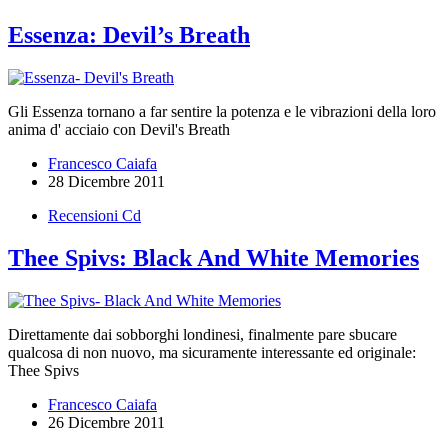
Essenza: Devil’s Breath
Gli Essenza tornano a far sentire la potenza e le vibrazioni della loro
anima d' acciaio con Devil's Breath
Francesco Caiafa
28 Dicembre 2011
Recensioni Cd
Thee Spivs: Black And White Memories
Direttamente dai sobborghi londinesi, finalmente pare sbucare
qualcosa di non nuovo, ma sicuramente interessante ed originale:
Thee Spivs
Francesco Caiafa
26 Dicembre 2011