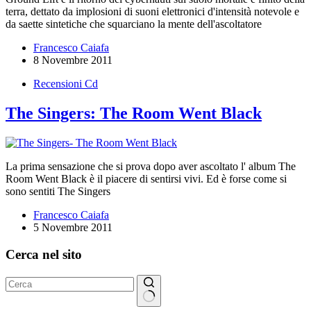
terra, dettato da implosioni di suoni elettronici d'intensità notevole e
da saette sintetiche che squarciano la mente dell'ascoltatore
Francesco Caiafa
8 Novembre 2011
Recensioni Cd
The Singers: The Room Went Black
La prima sensazione che si prova dopo aver ascoltato l' album The
Room Went Black è il piacere di sentirsi vivi. Ed è forse come si
sono sentiti The Singers
Francesco Caiafa
5 Novembre 2011
Cerca nel sito