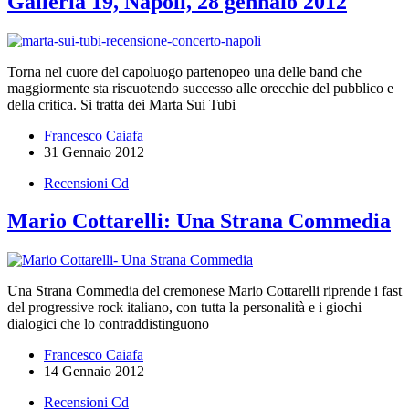
Galleria 19, Napoli, 28 gennaio 2012
Torna nel cuore del capoluogo partenopeo una delle band che
maggiormente sta riscuotendo successo alle orecchie del pubblico e
della critica. Si tratta dei Marta Sui Tubi
Francesco Caiafa
31 Gennaio 2012
Recensioni Cd
Mario Cottarelli: Una Strana Commedia
Una Strana Commedia del cremonese Mario Cottarelli riprende i fast
del progressive rock italiano, con tutta la personalità e i giochi
dialogici che lo contraddistinguono
Francesco Caiafa
14 Gennaio 2012
Recensioni Cd