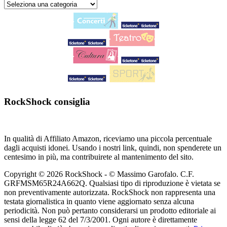
RockShock consiglia
In qualità di Affiliato Amazon, riceviamo una piccola percentuale
dagli acquisti idonei. Usando i nostri link, quindi, non spenderete un
centesimo in più, ma contribuirete al mantenimento del sito.
Copyright © 2026 RockShock - © Massimo Garofalo. C.F.
GRFMSM65R24A662Q. Qualsiasi tipo di riproduzione è vietata se
non preventivamente autorizzata. RockShock non rappresenta una
testata giornalistica in quanto viene aggiornato senza alcuna
periodicità. Non può pertanto considerarsi un prodotto editoriale ai
sensi della legge 62 del 7/3/2001. Ogni autore è direttamente