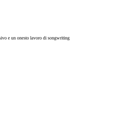
ssivo e un onesto lavoro di songwriting