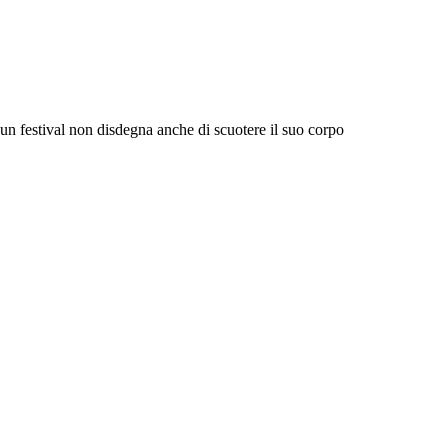
 un festival non disdegna anche di scuotere il suo corpo