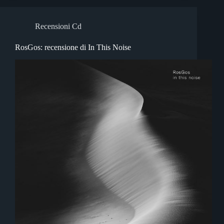
Recensioni Cd
RosGos: recensione di In This Noise