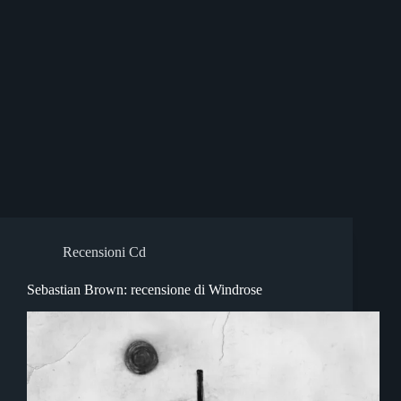
Recensioni Cd
Sebastian Brown: recensione di Windrose