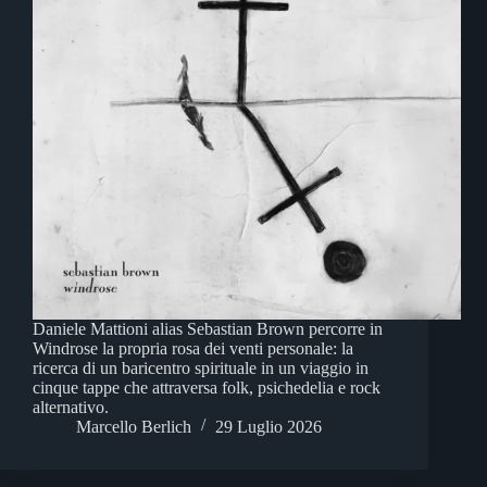
Daniele Mattioni alias Sebastian Brown percorre in
Windrose la propria rosa dei venti personale: la
ricerca di un baricentro spirituale in un viaggio in
cinque tappe che attraversa folk, psichedelia e rock
alternativo.
Marcello Berlich
29 Luglio 2026