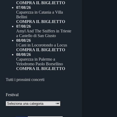
COMPRA IL BIGLIETTO
07/08/26
Caparezza
in
Catania
a
Villa
Bellini
COMPRA IL BIGLIETTO
07/08/26
Amyl And The Sniffers
in
Trieste
a
Castello di San Giusto
08/08/26
I Cani
in
Locorotondo
a
Locus
COMPRA IL BIGLIETTO
08/08/26
Caparezza
in
Palermo
a
Velodromo Paolo Borsellino
COMPRA IL BIGLIETTO
Tutti i prossimi concerti
Festival