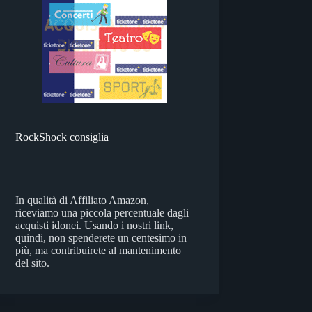
RockShock consiglia
In qualità di Affiliato Amazon,
riceviamo una piccola percentuale dagli
acquisti idonei. Usando i nostri link,
quindi, non spenderete un centesimo in
più, ma contribuirete al mantenimento
del sito.