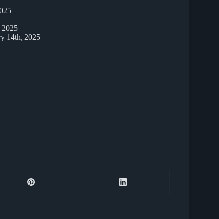
2025
, 2025
ry 14th, 2025