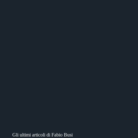
Gli ultimi articoli di Fabio Busi