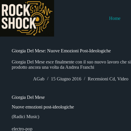
Salta
al
contenuto
Home
Giorgia Del Mese: Nuove Emozioni Post-Ideologiche
Giorgia Del Mese esce finalmente con il suo nuovo lavoro che si
prodotto ancora una volta da Andrea Franchi
AGab
15 Giugno 2016
Recensioni Cd
,
Video
Giorgia Del Mese
Nuove emozioni post-ideologiche
(Radici Music)
electro-pop