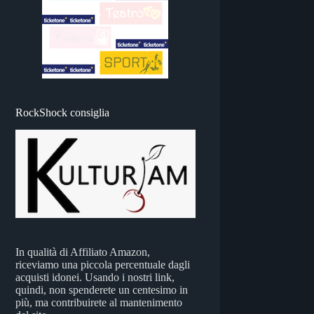
RockShock consiglia
In qualità di Affiliato Amazon,
riceviamo una piccola percentuale dagli
acquisti idonei. Usando i nostri link,
quindi, non spenderete un centesimo in
più, ma contribuirete al mantenimento