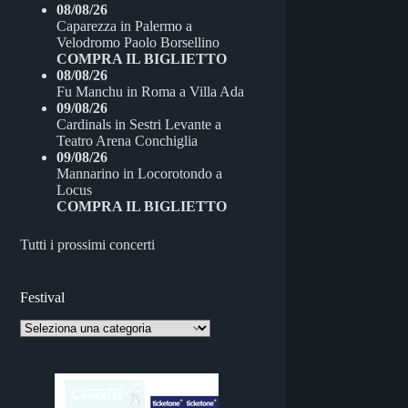
08/08/26
Caparezza
in
Palermo
a
Velodromo Paolo Borsellino
COMPRA IL BIGLIETTO
08/08/26
Fu Manchu
in
Roma
a
Villa Ada
09/08/26
Cardinals
in
Sestri Levante
a
Teatro Arena Conchiglia
09/08/26
Mannarino
in
Locorotondo
a
Locus
COMPRA IL BIGLIETTO
Tutti i prossimi concerti
Festival