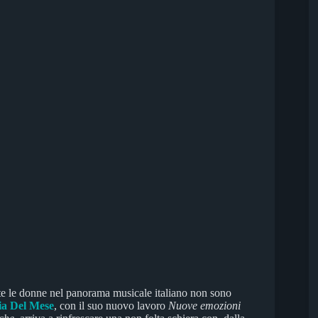
te le donne nel panorama musicale italiano non sono
ia Del Mese
, con il suo nuovo lavoro
Nuove emozioni