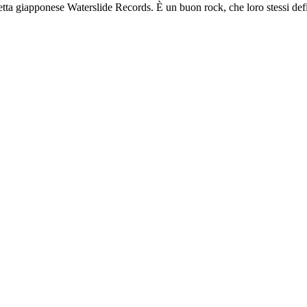
etta giapponese Waterslide Records. È un buon rock, che loro stessi de